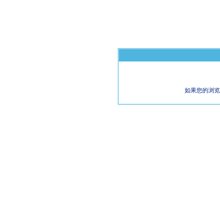
如果您的浏览