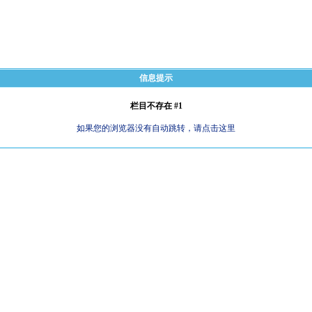
信息提示
栏目不存在 #1
如果您的浏览器没有自动跳转，请点击这里