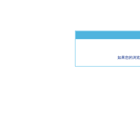
如果您的浏览