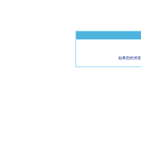
如果您的浏览