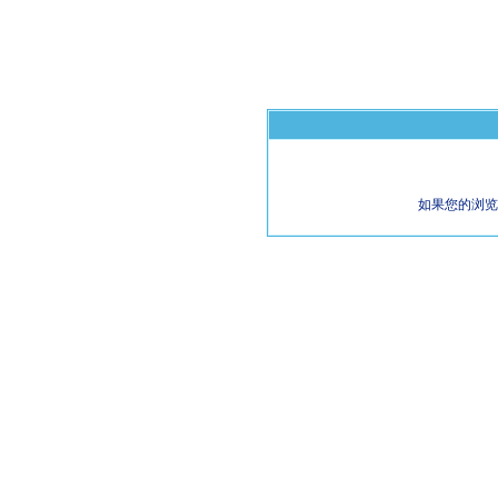
如果您的浏览