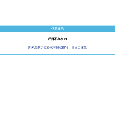
信息提示
栏目不存在 #1
如果您的浏览器没有自动跳转，请点击这里