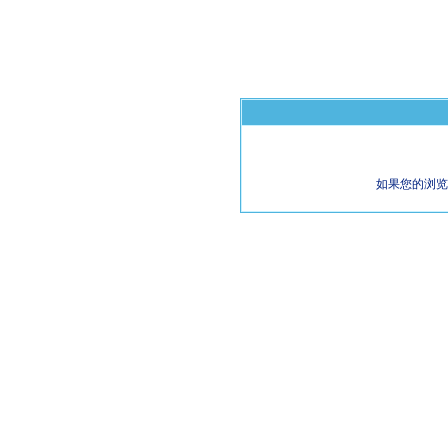
如果您的浏览