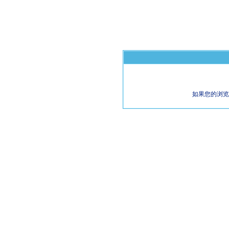
如果您的浏览