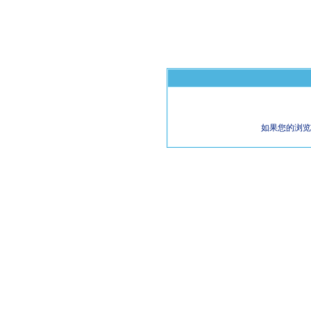
如果您的浏览