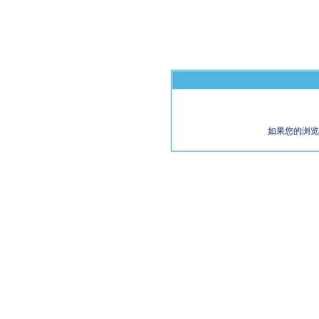
如果您的浏览