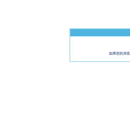
如果您的浏览