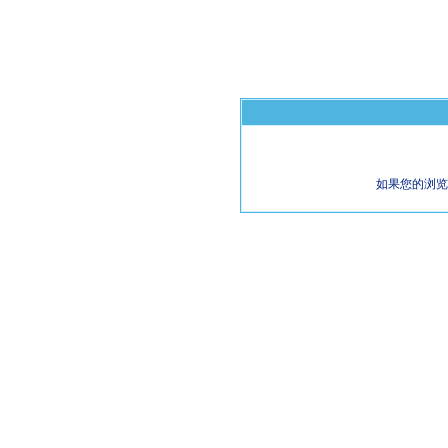
如果您的浏览