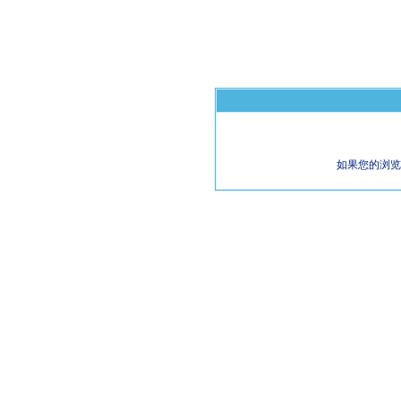
如果您的浏览