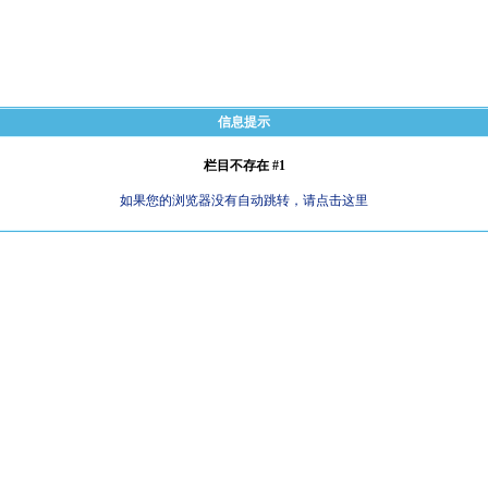
信息提示
栏目不存在 #1
如果您的浏览器没有自动跳转，请点击这里