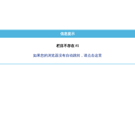
信息提示
栏目不存在 #1
如果您的浏览器没有自动跳转，请点击这里