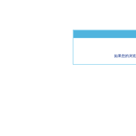
如果您的浏览