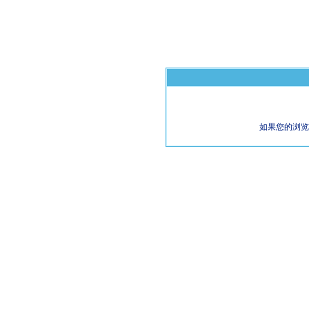
如果您的浏览