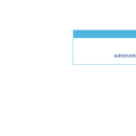
如果您的浏览