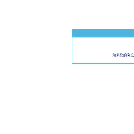
如果您的浏览