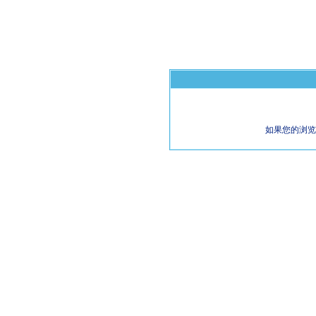
如果您的浏览