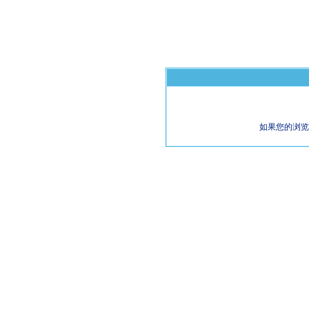
如果您的浏览