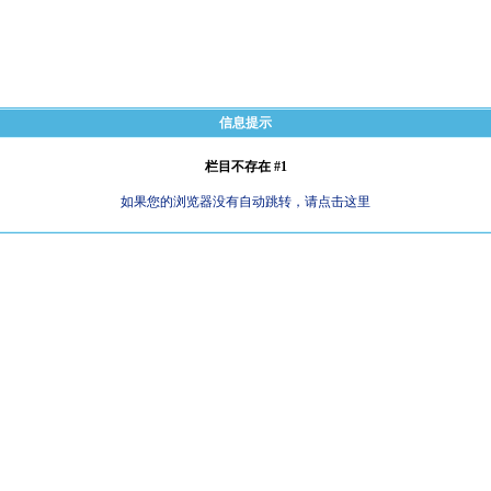
信息提示
栏目不存在 #1
如果您的浏览器没有自动跳转，请点击这里