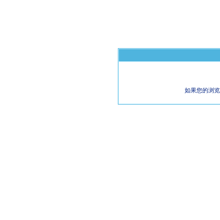
如果您的浏览