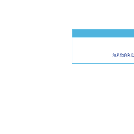
如果您的浏览