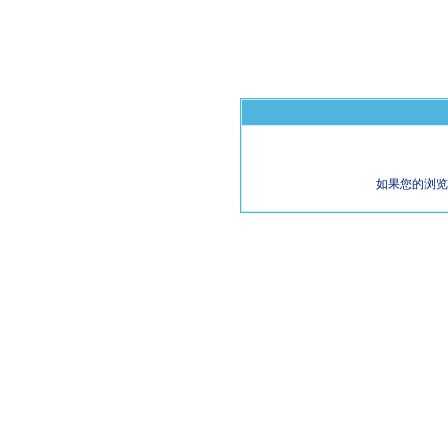
如果您的浏览