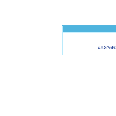
如果您的浏览