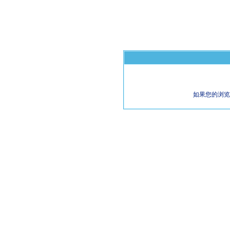
如果您的浏览