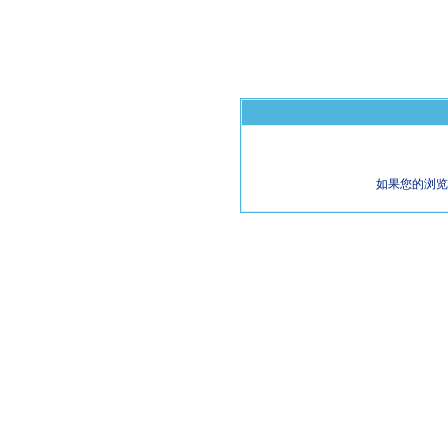
如果您的浏览