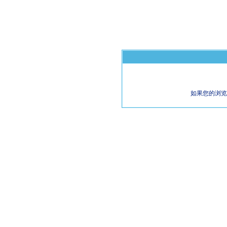
如果您的浏览