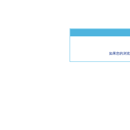
如果您的浏览