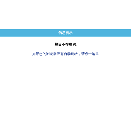
信息提示
栏目不存在 #1
如果您的浏览器没有自动跳转，请点击这里