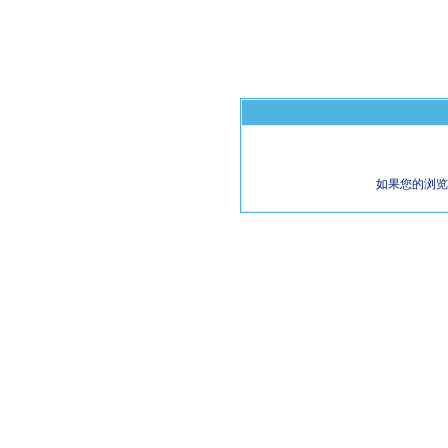
如果您的浏览