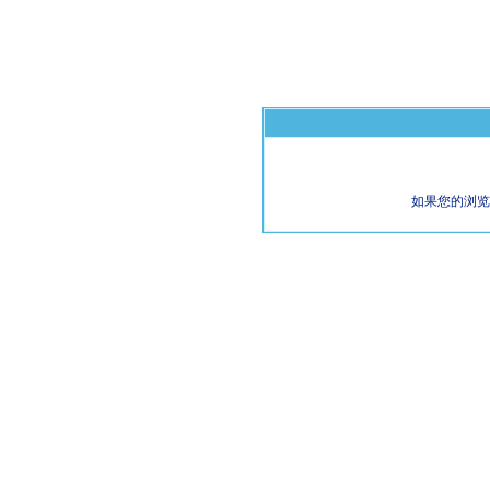
如果您的浏览