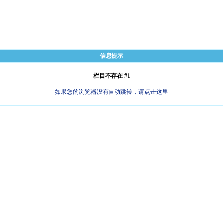
信息提示
栏目不存在 #1
如果您的浏览器没有自动跳转，请点击这里