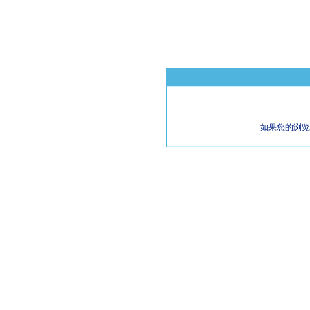
如果您的浏览