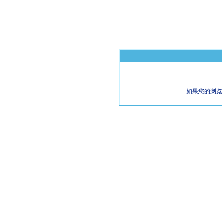
如果您的浏览