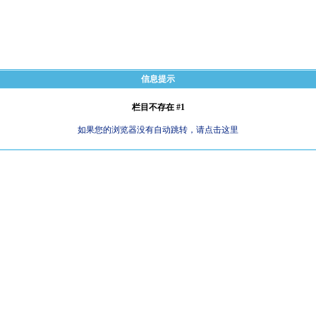
信息提示
栏目不存在 #1
如果您的浏览器没有自动跳转，请点击这里