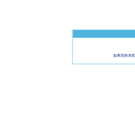
如果您的浏览