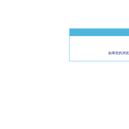
如果您的浏览