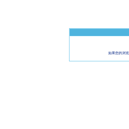
如果您的浏览