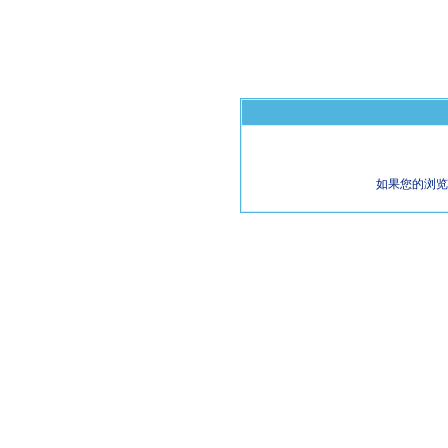
如果您的浏览