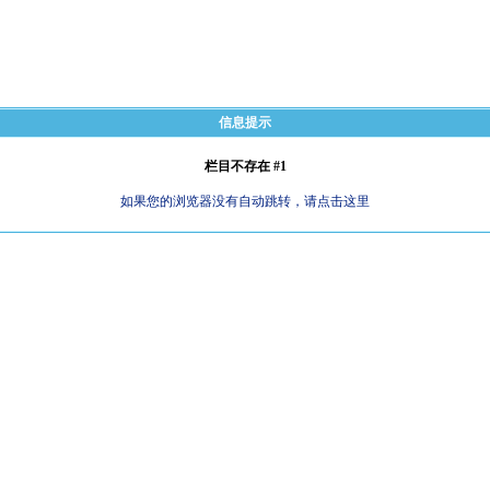
信息提示
栏目不存在 #1
如果您的浏览器没有自动跳转，请点击这里