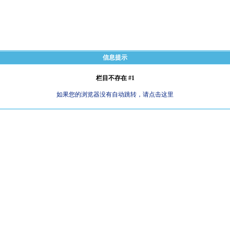
信息提示
栏目不存在 #1
如果您的浏览器没有自动跳转，请点击这里