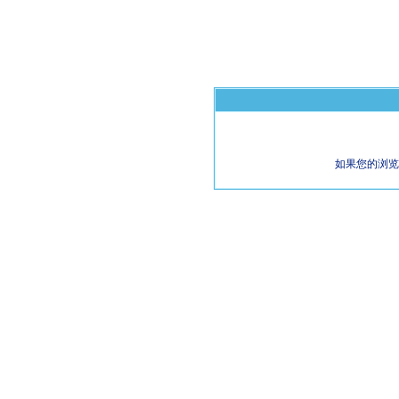
如果您的浏览