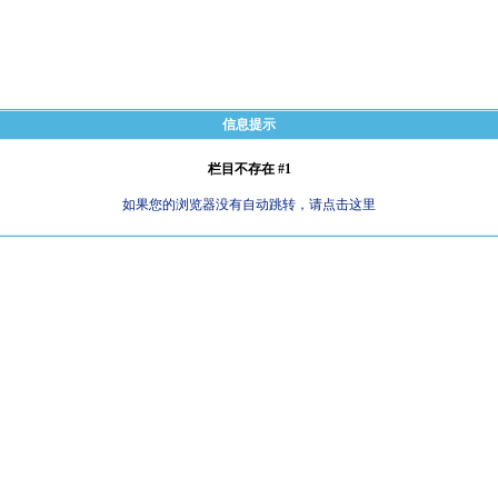
信息提示
栏目不存在 #1
如果您的浏览器没有自动跳转，请点击这里