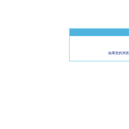
如果您的浏览