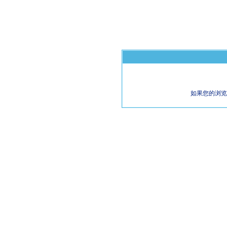
如果您的浏览