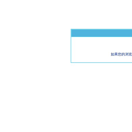
如果您的浏览