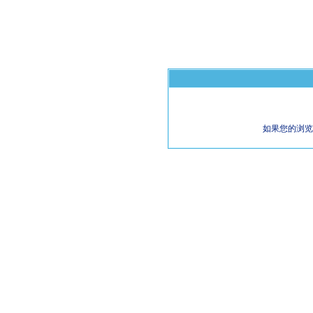
如果您的浏览