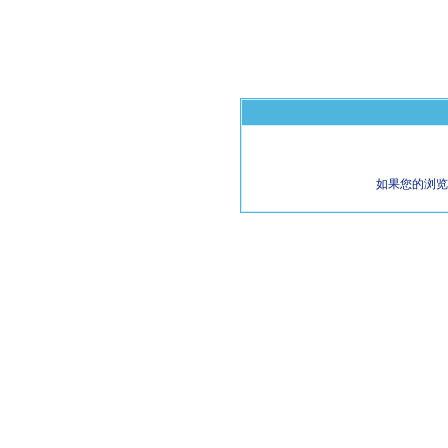
如果您的浏览